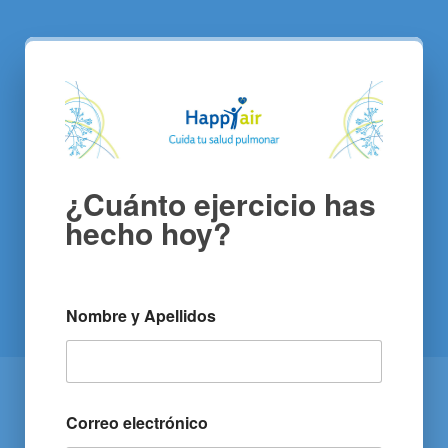
¿Cuánto ejercicio has
hecho hoy?
Nombre y Apellidos
Correo electrónico