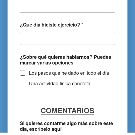
¿Qué día hiciste ejercicio?
*
¿Sobre qué quieres hablarnos? Puedes
marcar varias opciones
Los pasos que he dado en todo el día
Una actividad física concreta
COMENTARIOS
Si quieres contarme algo más sobre este
día, escríbelo aquí