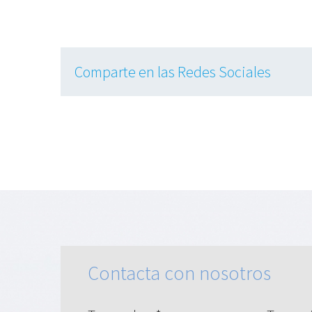
Comparte en las Redes Sociales
Contacta con nosotros