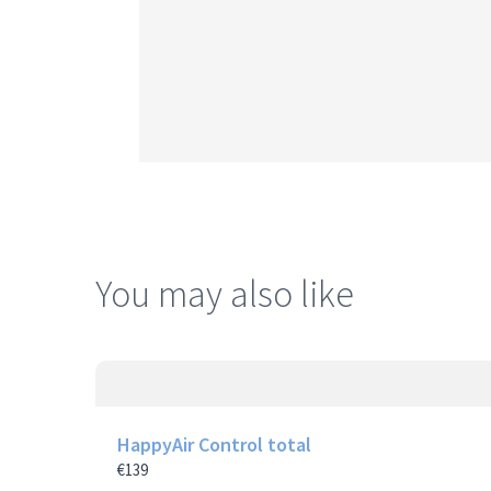
You may also like
HappyAir Control total
€139