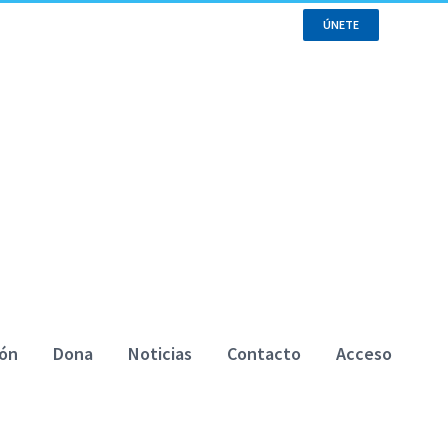
ÚNETE
ión
Dona
Noticias
Contacto
Acceso