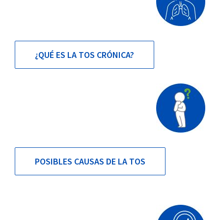
¿QUÉ ES LA TOS CRÓNICA?
POSIBLES CAUSAS DE LA TOS