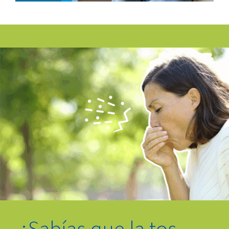
¿
Sabías que la tos