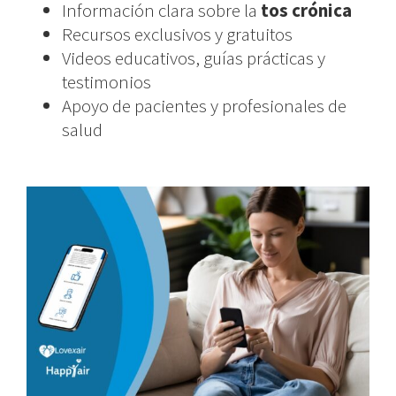
Información clara sobre la
tos crónica
Recursos exclusivos y gratuitos
Videos educativos, guías prácticas y
testimonios
Apoyo de pacientes y profesionales de
salud