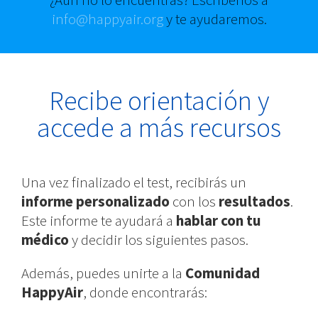
info@happyair.org
y te ayudaremos.
Recibe orientación y
accede a más recursos
Una vez finalizado el test, recibirás un
informe personalizado
con los
resultados
.
Este informe te ayudará a
hablar con tu
médico
y decidir los siguientes pasos.
Además, puedes unirte a la
Comunidad
HappyAir
, donde encontrarás: