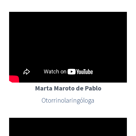
Marta Maroto de Pablo
Otorrinolaringóloga