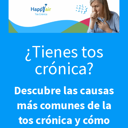
¿
Tienes tos
crónica?
Descubre las causas
más comunes de la
tos crónica y cómo