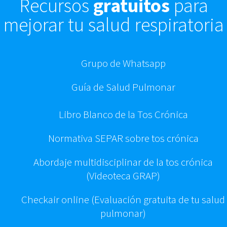
Recursos
gratuitos
para
mejorar tu salud respiratoria
Grupo de Whatsapp
Guía de
Salud
Pulmonar
Libro Blanco de la Tos Crónica
Normativa SEPAR sobre tos crónica
Abordaje multidisciplinar de la tos crónica
(Videoteca GRAP)
Checkair online (Evaluación gratuita de tu salud
pulmonar)