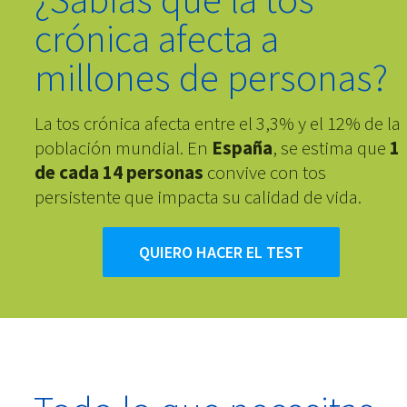
crónica afecta a
millones de personas
?
La
tos crónica afecta entre el 3,3% y el 12% de la
población mundial. En
España
, se estima que
1
de cada 14 personas
convive con tos
persistente que impacta su calidad de vida
.
QUIERO HACER EL TEST