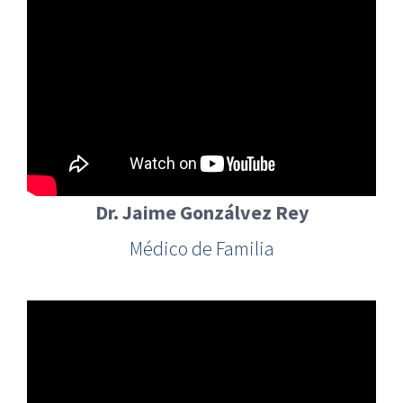
Dr. Jaime Gonzálvez Rey
Médico de Familia