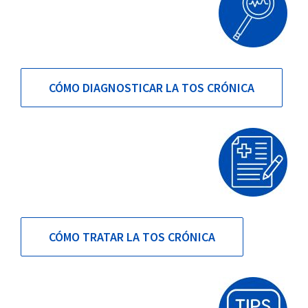
CÓMO DIAGNOSTICAR LA TOS CRÓNICA
CÓMO TRATAR LA TOS CRÓNICA