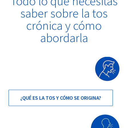
Todo lo que necesitas
saber sobre la tos
crónica y cómo
abordarla
¿QUÉ ES LA TOS Y CÓMO SE ORIGINA?