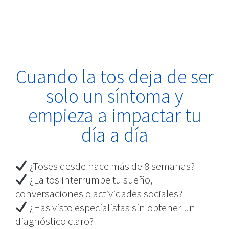
Cuando la tos deja de ser
solo un síntoma y
empieza a impactar tu
día a día
¿Toses desde hace más de 8 semanas?
¿La tos interrumpe tu sueño,
conversaciones o actividades sociales?
¿Has visto especialistas sin obtener un
diagnóstico claro?