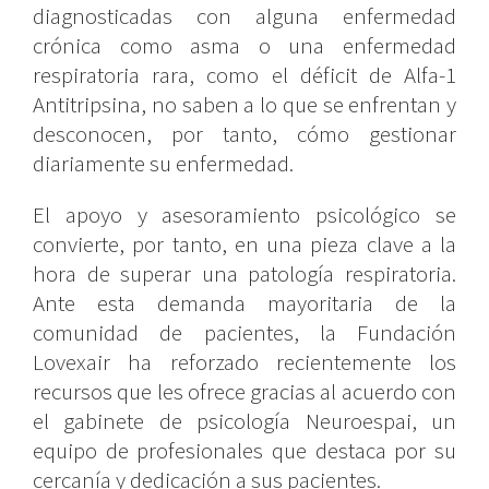
diagnosticadas con alguna enfermedad
crónica como asma o una enfermedad
respiratoria rara, como el déficit de Alfa-1
Antitripsina, no saben a lo que se enfrentan y
desconocen, por tanto, cómo gestionar
diariamente su enfermedad.
El apoyo y asesoramiento psicológico se
convierte, por tanto, en una pieza clave a la
hora de superar una patología respiratoria.
Ante esta demanda mayoritaria de la
comunidad de pacientes, la Fundación
Lovexair ha reforzado recientemente los
recursos que les ofrece gracias al acuerdo con
el gabinete de psicología Neuroespai, un
equipo de profesionales que destaca por su
cercanía y dedicación a sus pacientes.