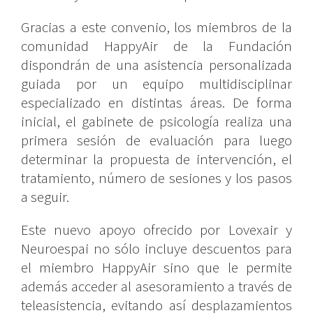
Gracias a este convenio, los miembros de la
comunidad HappyAir de la Fundación
dispondrán de una asistencia personalizada
guiada por un equipo multidisciplinar
especializado en distintas áreas. De forma
inicial, el gabinete de psicología realiza una
primera sesión de evaluación para luego
determinar la propuesta de intervención, el
tratamiento, número de sesiones y los pasos
a seguir.
Este nuevo apoyo ofrecido por Lovexair y
Neuroespai no sólo incluye descuentos para
el miembro HappyAir sino que le permite
además acceder al asesoramiento a través de
teleasistencia, evitando así desplazamientos