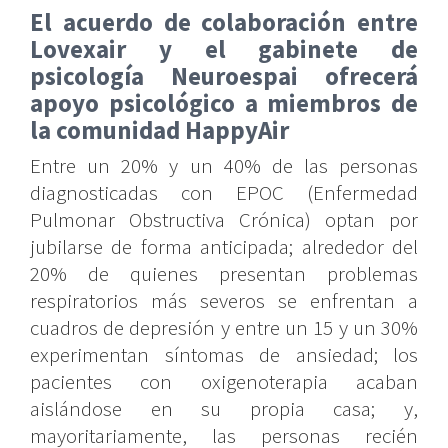
El acuerdo de colaboración entre
Lovexair y el gabinete de
psicología Neuroespai ofrecerá
apoyo psicológico a miembros de
la comunidad HappyAir
Entre un 20% y un 40% de las personas
diagnosticadas con EPOC (Enfermedad
Pulmonar Obstructiva Crónica) optan por
jubilarse de forma anticipada; alrededor del
20% de quienes presentan problemas
respiratorios más severos se enfrentan a
cuadros de depresión y entre un 15 y un 30%
experimentan síntomas de ansiedad; los
pacientes con oxigenoterapia acaban
aislándose en su propia casa; y,
mayoritariamente, las personas recién