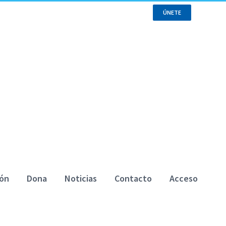
ÚNETE
ión
Dona
Noticias
Contacto
Acceso