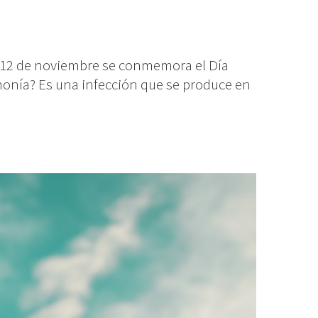
el 12 de noviembre se conmemora el Día
monía? Es una infección que se produce en