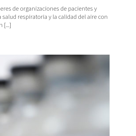
deres de organizaciones de pacientes y
alud respiratoria y la calidad del aire con
[...]