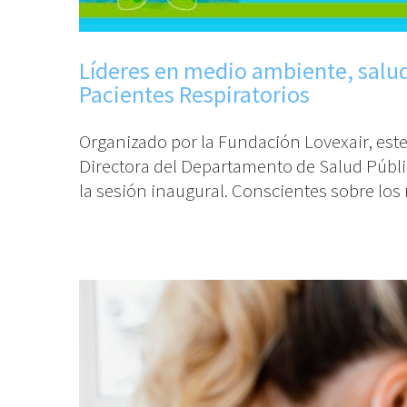
Líderes en medio ambiente, salud
Pacientes Respiratorios
Organizado por la Fundación Lovexair, este
Directora del Departamento de Salud Públic
la sesión inaugural. Conscientes sobre los r