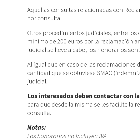
Aquellas consultas relacionadas con Reclam
por consulta.
Otros procedimientos judiciales, entre los
mínimo de 200 euros por la reclamación ant
judicial se lleve a cabo, los honorarios so
Al igual que en caso de las reclamaciones d
cantidad que se obtuviese SMAC (indemniz
judicial.
Los interesados deben contactar con la 
para que desde la misma se les facilite la 
consulta.
Notas:
Los honorarios no incluyen IVA.