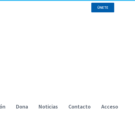
ÚNETE
ión
Dona
Noticias
Contacto
Acceso