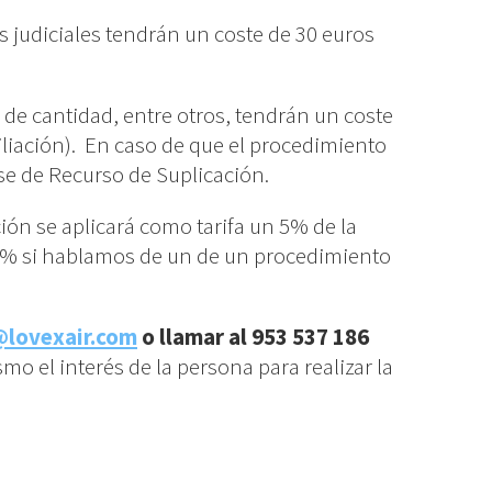
 judiciales tendrán un coste de 30 euros
 de cantidad, entre otros, tendrán un coste
iliación). En caso de que el procedimiento
ase de Recurso de Suplicación.
ión se aplicará como tarifa un 5% de la
10% si hablamos de un de un procedimiento
@lovexair.com
o llamar al 953 537 186
mo el interés de la persona para realizar la