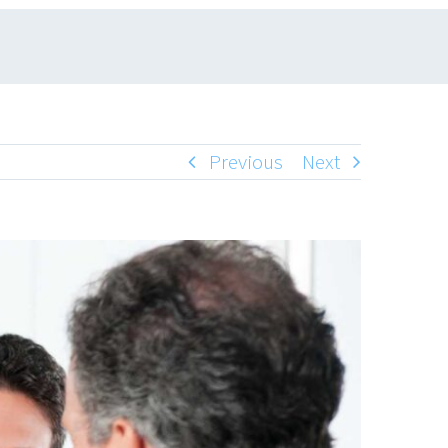
Previous
Next