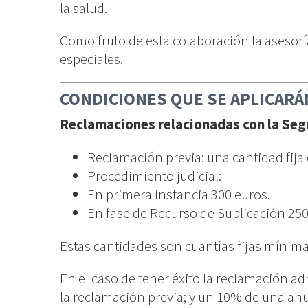
la salud.
Como fruto de esta colaboración la asesor
especiales.
CONDICIONES QUE SE APLICARÁ
Reclamaciones relacionadas con la Seg
Reclamación previa: una cantidad fija 
Procedimiento judicial:
En primera instancia 300 euros.
En fase de Recurso de Suplicación 250
Estas cantidades son cuantías fijas mínima
En el caso de tener éxito la reclamación ad
la reclamación previa; y un 10% de una anu