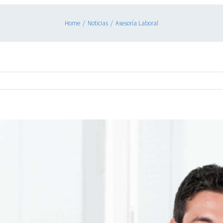
Home
/
Noticias
/
Asesoría Laboral