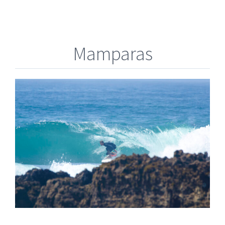
Mamparas