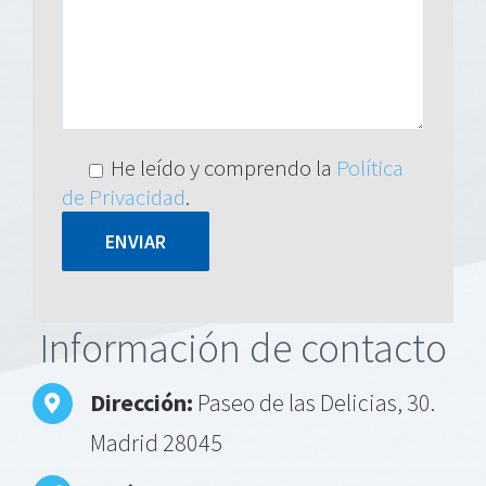
He leído y comprendo la
Política
de Privacidad
.
Alternative:
Información de contacto
Dirección:
Paseo de las Delicias, 30.
Madrid 28045