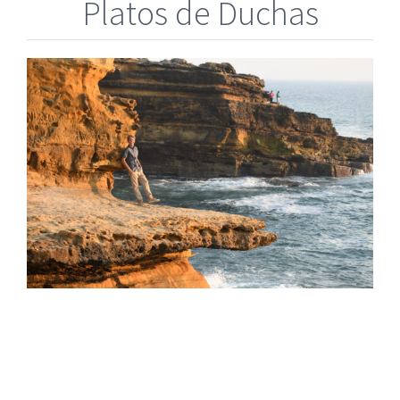
Platos de Duchas