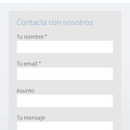
Contacta con nosotros
Tu nombre *
Tu email *
Asunto
Tu mensaje