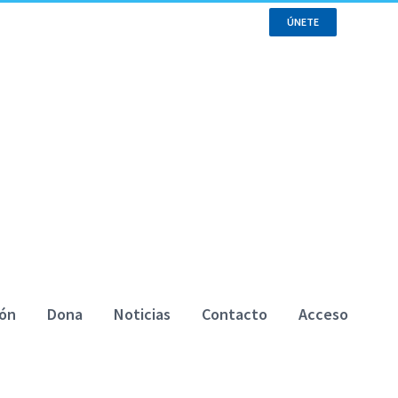
ÚNETE
ión
Dona
Noticias
Contacto
Acceso