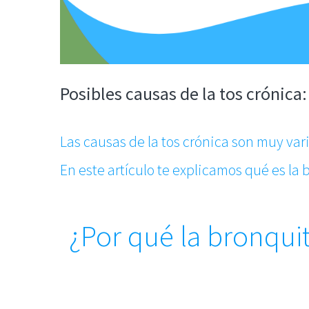
Posibles causas de la tos crónica
Las causas de la tos crónica son muy var
En este artículo te explicamos qué es la 
¿Por qué la bronqui