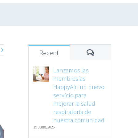
Comments
Recent
Lanzamos las
membresías
HappyAir: un nuevo
servicio para
mejorar la salud
respiratoria de
nuestra comunidad
15 June, 2026