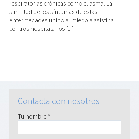
respiratorias crónicas como el asma. La
similitud de los síntomas de estas
enfermedades unido al miedo a asistir a
centros hospitalarios [...]
Contacta con nosotros
Tu nombre *