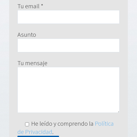
Tu email *
Asunto
Tu mensaje
He leído y comprendo la
Política
de Privacidad
.