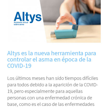
Altys es la nueva herramienta para
controlar el asma en época de la
COVID-19
Los últimos meses han sido tiempos difíciles
para todos debido a la aparición de la COVID-
19, pero especialmente para aquellas
personas con una enfermedad crónica de
base, como es el caso de las enfermedades