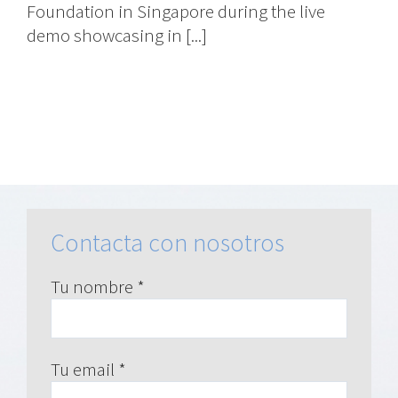
Foundation in Singapore during the live
demo showcasing in [...]
Contacta con nosotros
Tu nombre *
Tu email *