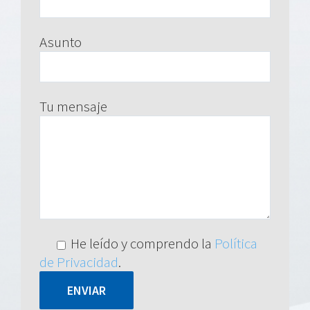
Asunto
Tu mensaje
He leído y comprendo la
Política
de Privacidad
.