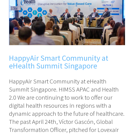
HappyAir Smart Community at
eHealth Summit Singapore
HappyAir Smart Community at eHealth
Summit Singapore. HIMSS APAC and Health
2.0 We are continuing to work to offer our
digital health resources in regions with a
dynamic approach to the future of healthcare.
The past April 24th, Víctor Gascón, Global
Transformation Officer, pitched for Lovexair