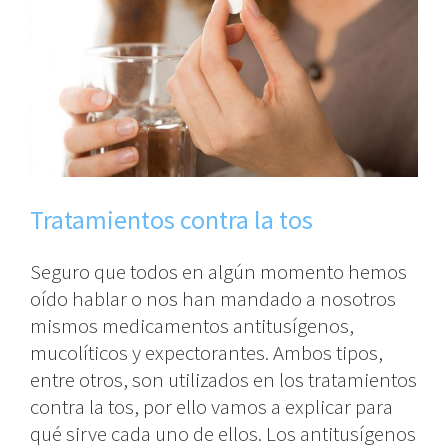
Tratamientos contra la tos
Seguro que todos en algún momento hemos
oído hablar o nos han mandado a nosotros
mismos medicamentos antitusígenos,
mucolíticos y expectorantes. Ambos tipos,
entre otros, son utilizados en los tratamientos
contra la tos, por ello vamos a explicar para
qué sirve cada uno de ellos. Los antitusígenos