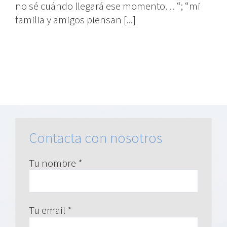
no sé cuándo llegará ese momento… “; “mi
familia y amigos piensan [...]
Contacta con nosotros
Tu nombre *
Tu email *