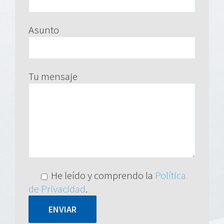
Asunto
Tu mensaje
He leído y comprendo la
Política
de Privacidad
.