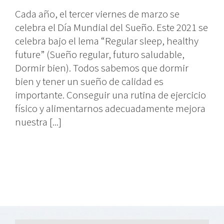
Cada año, el tercer viernes de marzo se
celebra el Día Mundial del Sueño. Este 2021 se
celebra bajo el lema “Regular sleep, healthy
future” (Sueño regular, futuro saludable,
Dormir bien). Todos sabemos que dormir
bien y tener un sueño de calidad es
importante. Conseguir una rutina de ejercicio
físico y alimentarnos adecuadamente mejora
nuestra [...]