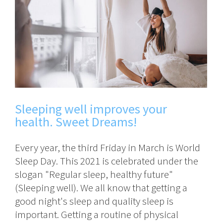
Sleeping well improves your
health. Sweet Dreams!
Every year, the third Friday in March is World
Sleep Day. This 2021 is celebrated under the
slogan "Regular sleep, healthy future"
(Sleeping well). We all know that getting a
good night's sleep and quality sleep is
important. Getting a routine of physical