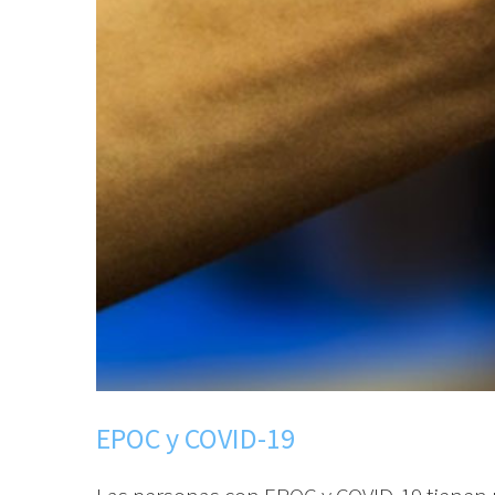
EPOC y COVID-19