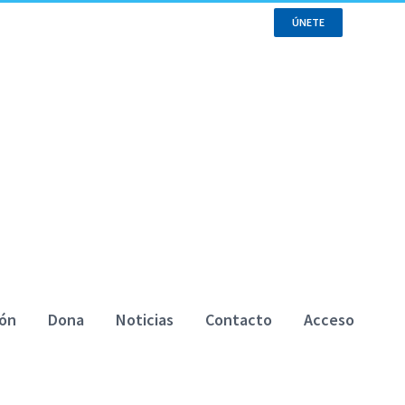
ÚNETE
ión
Dona
Noticias
Contacto
Acceso