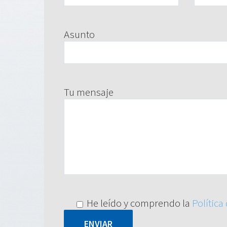
Asunto
Tu mensaje
He leído y comprendo la
Política