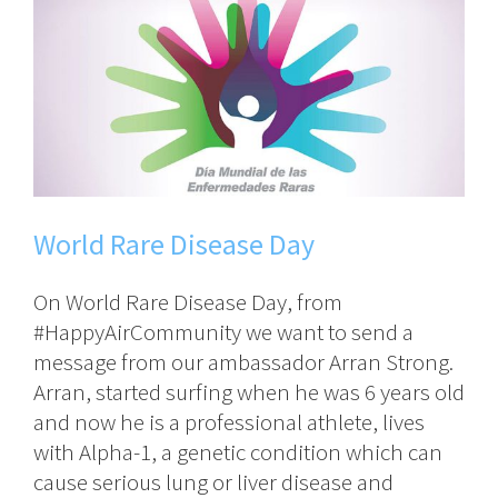
World Rare Disease Day
On World Rare Disease Day, from
#HappyAirCommunity we want to send a
message from our ambassador Arran Strong.
Arran, started surfing when he was 6 years old
and now he is a professional athlete, lives
with Alpha-1, a genetic condition which can
cause serious lung or liver disease and