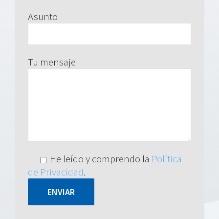
Asunto
Tu mensaje
He leído y comprendo la
Política
de Privacidad
.