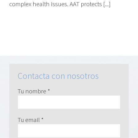
complex health issues. AAT protects [...]
Contacta con nosotros
Tu nombre *
Tu email *