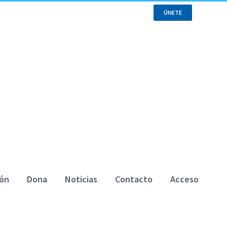
ÚNETE
ión
Dona
Noticias
Contacto
Acceso