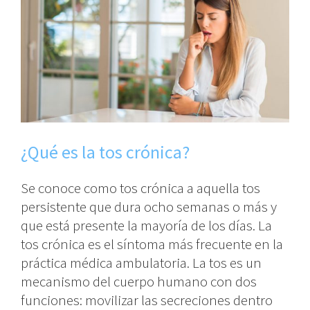
¿Qué es la tos crónica?
Se conoce como tos crónica a aquella tos
persistente que dura ocho semanas o más y
que está presente la mayoría de los días. La
tos crónica es el síntoma más frecuente en la
práctica médica ambulatoria. La tos es un
mecanismo del cuerpo humano con dos
funciones: movilizar las secreciones dentro