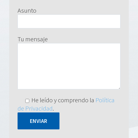
Asunto
Tu mensaje
He leído y comprendo la
Política
de Privacidad
.