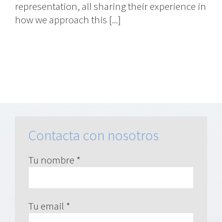
representation, all sharing their experience in
how we approach this [...]
Contacta con nosotros
Tu nombre *
Tu email *