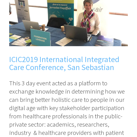
ICIC2019 International Integrated
Care Conference, San Sebastian
This 3 day event acted as a platform to
exchange knowledge in determining how we
can bring better holistic care to people in our
digital age with key stakeholder participation
from healthcare professionals in the public-
private sector: academics, researchers,
industry & healthcare providers with patient