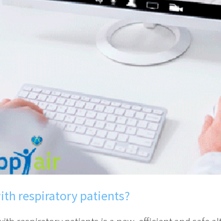
ith respiratory patients?