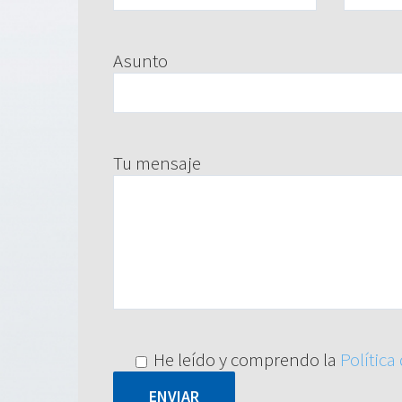
Asunto
Tu mensaje
He leído y comprendo la
Política