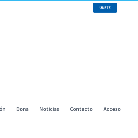
ÚNETE
ión
Dona
Noticias
Contacto
Acceso