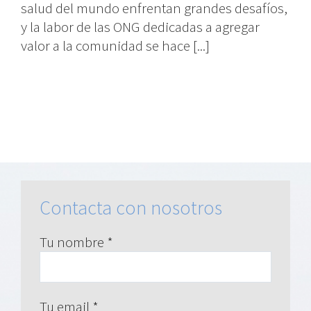
salud del mundo enfrentan grandes desafíos,
y la labor de las ONG dedicadas a agregar
valor a la comunidad se hace [...]
Contacta con nosotros
Tu nombre *
Tu email *