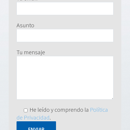
Asunto
Tu mensaje
He leído y comprendo la
Política
de Privacidad
.