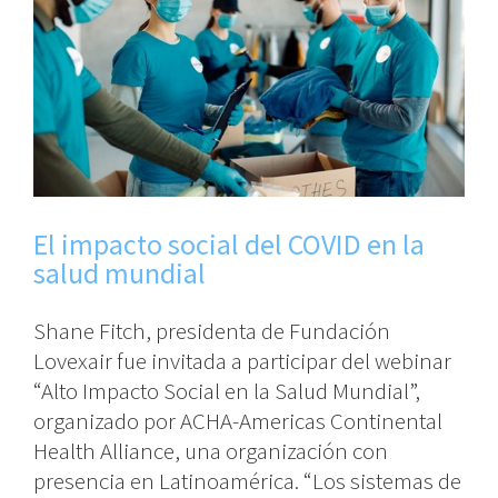
El impacto social del COVID en la
salud mundial
Shane Fitch, presidenta de Fundación
Lovexair fue invitada a participar del webinar
“Alto Impacto Social en la Salud Mundial”,
organizado por ACHA-Americas Continental
Health Alliance, una organización con
presencia en Latinoamérica. “Los sistemas de