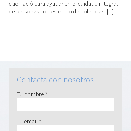
que nació para ayudar en el cuidado integral
de personas con este tipo de dolencias. [...]
Contacta con nosotros
Tu nombre *
Tu email *