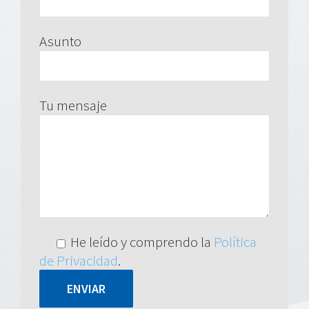
Asunto
Tu mensaje
He leído y comprendo la
Política
de Privacidad
.