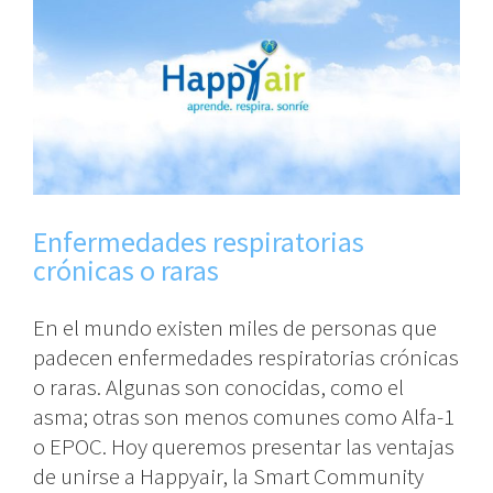
Enfermedades respiratorias
crónicas o raras
En el mundo existen miles de personas que
padecen enfermedades respiratorias crónicas
o raras. Algunas son conocidas, como el
asma; otras son menos comunes como Alfa-1
o EPOC. Hoy queremos presentar las ventajas
de unirse a Happyair, la Smart Community