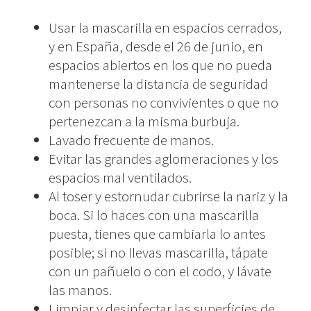
Usar la mascarilla en espacios cerrados,
y en España, desde el 26 de junio, en
espacios abiertos en los que no pueda
mantenerse la distancia de seguridad
con personas no convivientes o que no
pertenezcan a la misma burbuja.
Lavado frecuente de manos.
Evitar las grandes aglomeraciones y los
espacios mal ventilados.
Al toser y estornudar cubrirse la nariz y la
boca. Si lo haces con una mascarilla
puesta, tienes que cambiarla lo antes
posible; si no llevas mascarilla, tápate
con un pañuelo o con el codo, y lávate
las manos.
Limpiar y desinfectar las superficies de