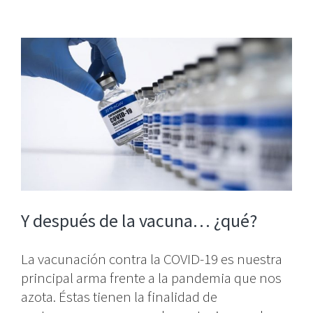
View
Larger
Image
Y después de la vacuna… ¿qué?
La vacunación contra la COVID-19 es nuestra
principal arma frente a la pandemia que nos
azota. Éstas tienen la finalidad de