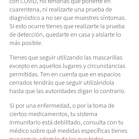
con COVID, no tendrías que ponerte en
cuarentena, ni realizarte una prueba de
diagnóstico a no ser que muestres síntomas.
Si esto ocurre tienes que realizarte la prueba
de detección, quedarte en casa y aislarte lo
más posible.
Tienes que seguir utilizando las mascarillas
excepto en aquellos lugares y circunstancias
permitidas. Ten en cuenta que en espacios
cerrados tendrás que seguir utilizándola
hasta que las autoridades digan lo contrario.
Si por una enfermedad, o por la toma de
ciertos medicamentos, tu sistema
inmunitario está debilitado, consulta con tu
médico sobre qué medidas específicas tienes
que seguir, además de las que todos