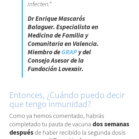
infecten.”
Dr Enrique Mascarós
Balaguer. Especialista en
Medicina de Familia y
Comunitaria en Valencia.
Miembro de
GRAP
y del
Consejo Asesor de la
Fundación Lovexair.
Entonces, ¿Cuándo puedo decir
que tengo inmunidad?
Como ya hemos comentado, habrás
completado tu pauta de vacuna
dos semanas
después
de haber recibido la segunda dosis