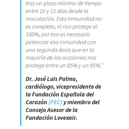
tras un plazo mínimo de tiempo
entre 10 y 15 días desde la
inoculación. Esta inmunidad no
es completa, ni nos protege al
100%, por eso es necesario
potenciar esa inmunidad con
una segunda dosis que en la
mayoría de las ocasiones nos
protege entre un 85% y un 95%.”
Dr. José Luis Palma,
cardiólogo, vicepresidente de
la Fundación Española del
Corazón
(FEC)
y miembro del
Consejo Asesor de la
Fundación Lovexair.