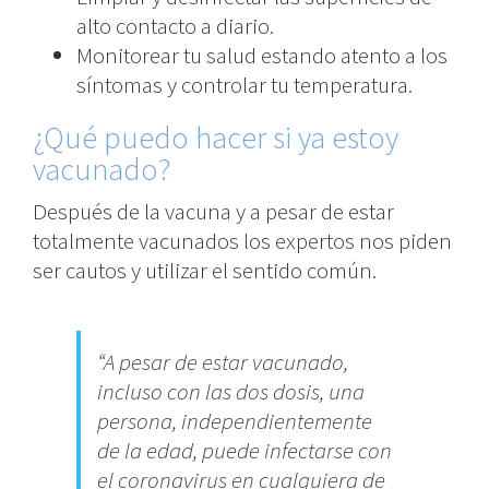
alto contacto a diario.
Monitorear tu salud estando atento a los
síntomas y controlar tu temperatura.
¿Qué puedo hacer si ya estoy
vacunado?
Después de la vacuna y a pesar de estar
totalmente vacunados los expertos nos piden
ser cautos y utilizar el sentido común.
“A pesar de estar vacunado,
incluso con las dos dosis, una
persona, independientemente
de la edad, puede infectarse con
el coronavirus en cualquiera de