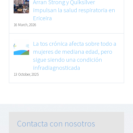
Arran Strong y Quiksilver
impulsan la salud respiratoria en
Ericeira
16 March, 2026
La tos crónica afecta sobre todo a
mujeres de mediana edad, pero
sigue siendo una condición
infradiagnosticada
13 October, 2025
Contacta con nosotros