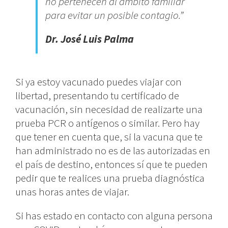
no pertenecen al ámbito familiar
para evitar un posible contagio.”
Dr. José Luis Palma
Si ya estoy vacunado puedes viajar con
libertad, presentando tu certificado de
vacunación, sin necesidad de realizarte una
prueba PCR o antígenos o similar. Pero hay
que tener en cuenta que, si la vacuna que te
han administrado no es de las autorizadas en
el país de destino, entonces sí que te pueden
pedir que te realices una prueba diagnóstica
unas horas antes de viajar.
Si has estado en contacto con alguna persona