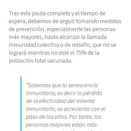
Tras esta pauta completa y el tiempo de
espera, debemos de seguir tomando medidas
de prevención, especialmente las personas
más mayores, hasta alcanzar la llamada
inmunidad colectiva o de rebaño, que no se
logrará mientras no esté el 75% de la
población total vacunada.
“Sabemos que la senescencia
inmunitaria, es decir la pérdida
de la efectividad del sistema
inmunitario, se acrecienta con el
paso de los años. Por tanto, las
personas mayores están más