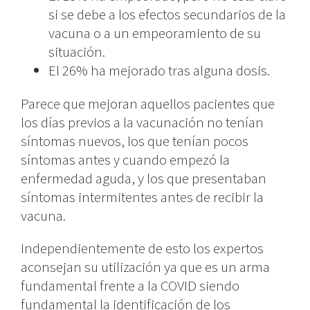
si se debe a los efectos secundarios de la
vacuna o a un empeoramiento de su
situación.
El 26% ha mejorado tras alguna dosis.
Parece que mejoran aquellos pacientes que
los días previos a la vacunación no tenían
síntomas nuevos, los que tenían pocos
síntomas antes y cuando empezó la
enfermedad aguda, y los que presentaban
síntomas intermitentes antes de recibir la
vacuna.
Independientemente de esto los expertos
aconsejan su utilización ya que es un arma
fundamental frente a la COVID siendo
fundamental la identificación de los