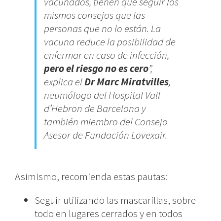
vacunados, tienen que seguir los
mismos consejos que las
personas que no lo están. La
vacuna reduce la posibilidad de
enfermar en caso de infección,
pero el
riesgo no es cero
”,
explica el
Dr Marc Miratvilles
,
neumólogo del Hospital Vall
d’Hebron de Barcelona y
también miembro del Consejo
Asesor de Fundación Lovexair.
Asimismo, recomienda estas pautas:
Seguir utilizando las mascarillas, sobre
todo en lugares cerrados y en todos