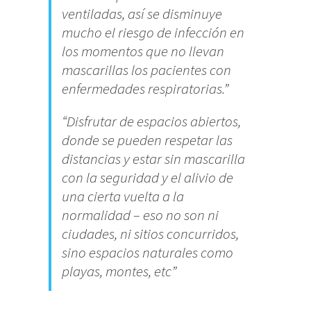
ventiladas, así se disminuye
mucho el riesgo de infección en
los momentos que no llevan
mascarillas los pacientes con
enfermedades respiratorias.”
“Disfrutar de espacios abiertos,
donde se pueden respetar las
distancias y estar sin mascarilla
con la seguridad y el alivio de
una cierta vuelta a la
normalidad – eso no son ni
ciudades, ni sitios concurridos,
sino espacios naturales como
playas, montes, etc”