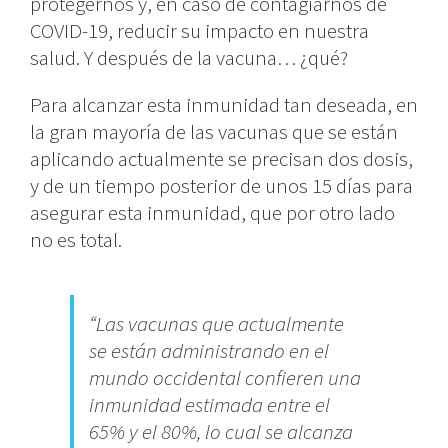
protegernos y, en caso de contagiarnos de
COVID-19, reducir su impacto en nuestra
salud. Y después de la vacuna… ¿qué?
Para alcanzar esta inmunidad tan deseada, en
la gran mayoría de las vacunas que se están
aplicando actualmente se precisan dos dosis,
y de un tiempo posterior de unos 15 días para
asegurar esta inmunidad, que por otro lado
no es total.
“
Las vacunas que actualmente
se están administrando en el
mundo occidental confieren una
inmunidad estimada entre el
65% y el 80%, lo cual se alcanza