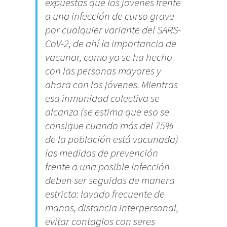
expuestas que los jóvenes frente
a una infección de curso grave
por cualquier variante del SARS-
CoV-2, de ahí la importancia de
vacunar, como ya se ha hecho
con las personas mayores y
ahora con los jóvenes. Mientras
esa inmunidad colectiva se
alcanza (se estima que eso se
consigue cuando más del 75%
de la población está vacunada)
las medidas de prevención
frente a una posible infección
deben ser seguidas de manera
estricta: lavado frecuente de
manos, distancia interpersonal,
evitar contagios con seres