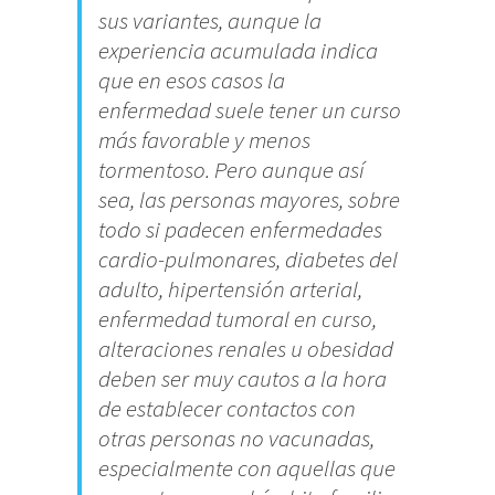
sus variantes, aunque la
experiencia acumulada indica
que en esos casos la
enfermedad suele tener un curso
más favorable y menos
tormentoso. Pero aunque así
sea, las personas mayores, sobre
todo si padecen enfermedades
cardio-pulmonares, diabetes del
adulto, hipertensión arterial,
enfermedad tumoral en curso,
alteraciones renales u obesidad
deben ser muy cautos a la hora
de establecer contactos con
otras personas no vacunadas,
especialmente con aquellas que