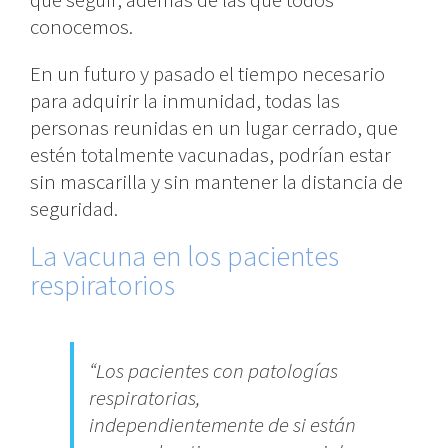
conocemos.
En un futuro y pasado el tiempo necesario
para adquirir la inmunidad, todas las
personas reunidas en un lugar cerrado, que
estén totalmente vacunadas, podrían estar
sin mascarilla y sin mantener la distancia de
seguridad.
La vacuna en los pacientes
respiratorios
“Los pacientes con patologías
respiratorias,
independientemente de si están