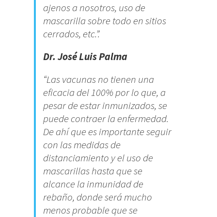
ajenos a nosotros, uso de
mascarilla sobre todo en sitios
cerrados, etc.”.
Dr. José Luis Palma
“Las vacunas no tienen una
eficacia del 100% por lo que, a
pesar de estar inmunizados, se
puede contraer la enfermedad.
De ahí que es importante seguir
con las medidas de
distanciamiento y el uso de
mascarillas hasta que se
alcance la inmunidad de
rebaño, donde será mucho
menos probable que se