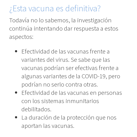
¿Esta vacuna es definitiva?
Todavía no lo sabemos, la investigación
continúa intentando dar respuesta a estos
aspectos:
Efectividad de las vacunas frente a
variantes del virus. Se sabe que las
vacunas podrían ser efectivas frente a
algunas variantes de la COVID-19, pero
podrían no serlo contra otras.
Efectividad de las vacunas en personas
con los sistemas inmunitarios
debilitados.
La duración de la protección que nos
aportan las vacunas.