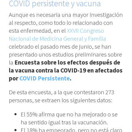
COVID persistente y vacuna
Aunque es necesaria una mayor investigación
al respecto, como todo lo relacionado con
esta enfermedad, en el
XXVII Congreso
Nacional de Medicina General y Familia
celebrado el pasado mes de junio, se han
presentado unos estudios preliminares sobre
la
Encuesta sobre los efectos después de
la vacuna contra la COVID-19 en afectados
por
COVID Persistente
.
De esta encuesta, a la que contestaron 273
personas, se extraen los siguientes datos:
El 55% afirma que no ha mejorado o se
ha sentido igual tras la vacunación.
El 18% ha empeorado, pero no está claro