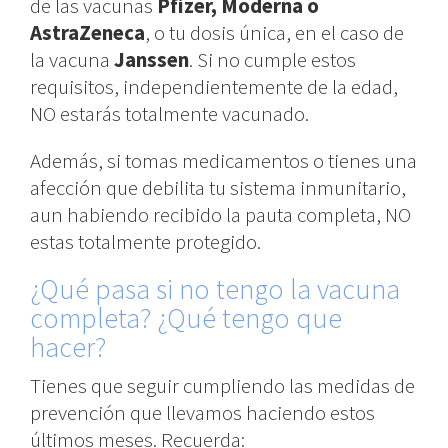
de las vacunas
Pfizer, Moderna o
AstraZeneca
, o tu dosis única, en el caso de
la vacuna
Janssen
. Si no cumple estos
requisitos, independientemente de la edad,
NO estarás totalmente vacunado.
Además, si tomas medicamentos o tienes una
afección que debilita tu sistema inmunitario,
aun habiendo recibido la pauta completa, NO
estas totalmente protegido.
¿Qué pasa si no tengo la vacuna
completa? ¿Qué tengo que
hacer?
Tienes que seguir cumpliendo las medidas de
prevención que llevamos haciendo estos
últimos meses. Recuerda: