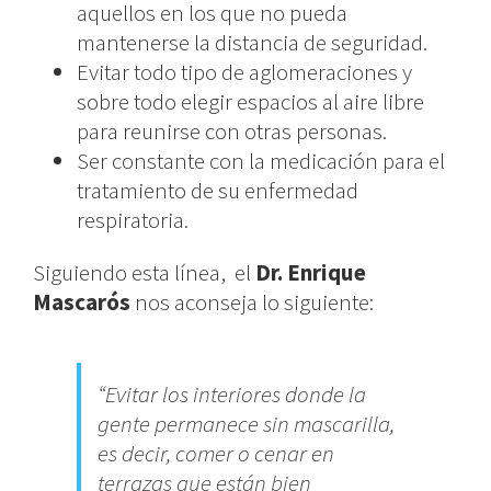
aquellos en los que no pueda
mantenerse la distancia de seguridad.
Evitar todo tipo de aglomeraciones y
sobre todo elegir espacios al aire libre
para reunirse con otras personas.
Ser constante con la medicación para el
tratamiento de su enfermedad
respiratoria.
Siguiendo esta línea, el
Dr. Enrique
Mascarós
nos aconseja lo siguiente:
“Evitar los interiores donde la
gente permanece sin mascarilla,
es decir, comer o cenar en
terrazas que están bien