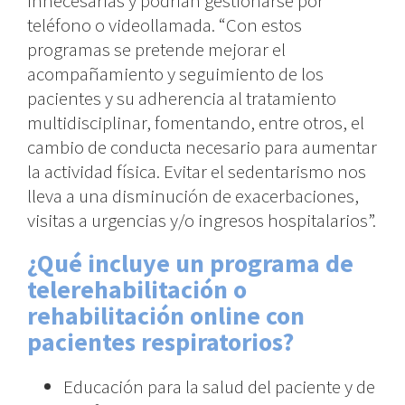
innecesarias y podrían gestionarse por
teléfono o videollamada. “Con estos
programas se pretende mejorar el
acompañamiento y seguimiento de los
pacientes y su adherencia al tratamiento
multidisciplinar, fomentando, entre otros, el
cambio de conducta necesario para aumentar
la actividad física. Evitar el sedentarismo nos
lleva a una disminución de exacerbaciones,
visitas a urgencias y/o ingresos hospitalarios”.
¿Qué incluye un programa de
telerehabilitación o
rehabilitación online con
pacientes respiratorios?
Educación para la salud del paciente y de