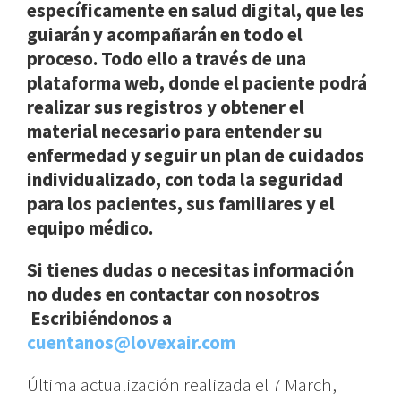
específicamente en salud digital, que les
guiarán y acompañarán en todo el
proceso. Todo ello a través de una
plataforma web, donde el paciente podrá
realizar sus registros y obtener el
material necesario para entender su
enfermedad y seguir un plan de cuidados
individualizado, con toda la seguridad
para los pacientes, sus familiares y el
equipo médico.
Si tienes dudas o necesitas información
no dudes en contactar con nosotros
Escribiéndonos a
cuentanos@lovexair.com
Última actualización realizada el 7 March,