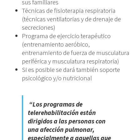
sus familiares
Técnicas de fisioterapia respiratoria
(técnicas ventilatorias y de drenaje de
secreciones)
Programa de ejercicio terapéutico
(entrenamiento aeróbico,
entrenamiento de fuerza de musculatura
periférica y musculatura respiratoria)
Si es posible se dará también soporte
psicológico y/o nutricional
“Los programas de
telerehabilitación están
dirigidos a las personas con
una afección pulmonar,
especialmente a aquellas que