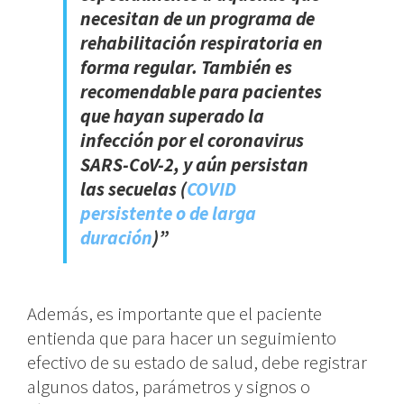
necesitan de un programa de
rehabilitación respiratoria en
forma regular. También es
recomendable para pacientes
que hayan superado la
infección por el coronavirus
SARS-CoV-2, y aún persistan
las secuelas (
COVID
persistente o de larga
duración
)”
Además, es importante que el paciente
entienda que para hacer un seguimiento
efectivo de su estado de salud, debe registrar
algunos datos, parámetros y signos o