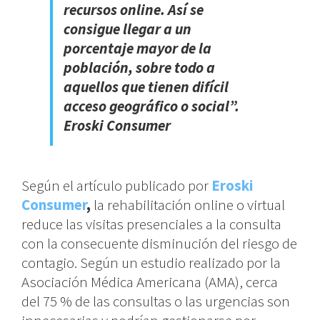
recursos online. Así se
consigue llegar a un
porcentaje mayor de la
población, sobre todo a
aquellos que tienen difícil
acceso geográfico o social”.
Eroski Consumer
Según el artículo publicado por
Eroski
Consumer
,
la rehabilitación online o virtual
reduce las visitas presenciales a la consulta
con la consecuente disminución del riesgo de
contagio. Según un estudio realizado por la
Asociación Médica Americana (AMA), cerca
del 75 % de las consultas o las urgencias son