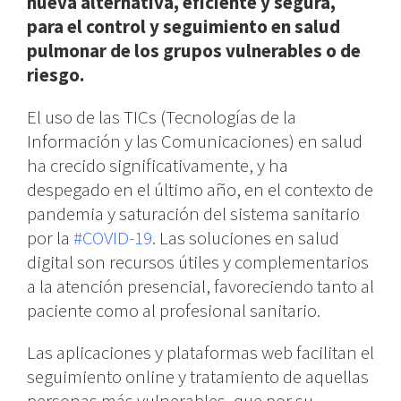
nueva alternativa, eficiente y segura,
para el control y seguimiento en salud
pulmonar de los grupos vulnerables o de
riesgo.
El uso de las TICs (Tecnologías de la
Información y las Comunicaciones) en salud
ha crecido significativamente, y ha
despegado en el último año, en el contexto de
pandemia y saturación del sistema sanitario
por la
#COVID-19
. Las soluciones en salud
digital son recursos útiles y complementarios
a la atención presencial, favoreciendo tanto al
paciente como al profesional sanitario.
Las aplicaciones y plataformas web facilitan el
seguimiento online y tratamiento de aquellas
personas más vulnerables, que por su