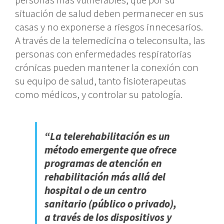
situación de salud deben permanecer en sus
casas y no exponerse a riesgos innecesarios.
A través de la telemedicina o teleconsulta, las
personas con enfermedades respiratorias
crónicas pueden mantener la conexión con
su equipo de salud, tanto fisioterapeutas
como médicos, y controlar su patología.
“La telerehabilitación es un
método emergente que ofrece
programas de atención en
rehabilitación más allá del
hospital o de un centro
sanitario (público o privado),
a través de los dispositivos y