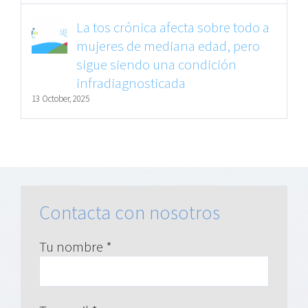
La tos crónica afecta sobre todo a
mujeres de mediana edad, pero
sigue siendo una condición
infradiagnosticada
13 October, 2025
Contacta con nosotros
Tu nombre *