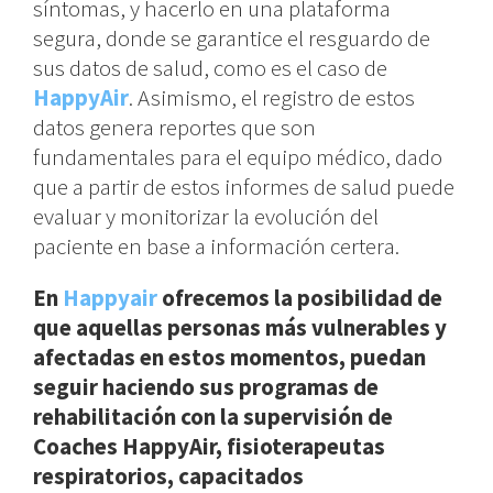
síntomas, y hacerlo en una plataforma
segura, donde se garantice el resguardo de
sus datos de salud, como es el caso de
HappyAir
. Asimismo, el registro de estos
datos genera reportes que son
fundamentales para el equipo médico, dado
que a partir de estos informes de salud puede
evaluar y monitorizar la evolución del
paciente en base a información certera.
En
Happyair
ofrecemos la posibilidad de
que aquellas personas más vulnerables y
afectadas en estos momentos, puedan
seguir haciendo sus programas de
rehabilitación con la supervisión de
Coaches HappyAir, fisioterapeutas
respiratorios, capacitados